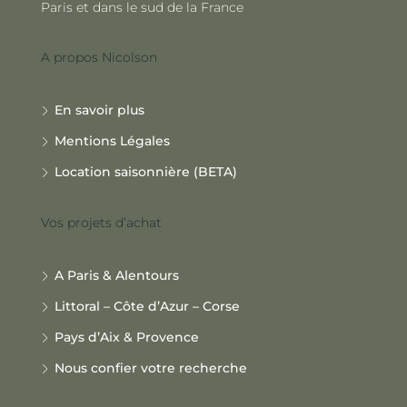
Paris et dans le sud de la France
A propos Nicolson
En savoir plus
Mentions Légales
Location saisonnière (BETA)
Vos projets d’achat
A Paris & Alentours
Littoral – Côte d’Azur – Corse
Pays d’Aix & Provence
Nous confier votre recherche