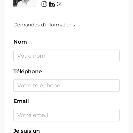
Demandes d'informations
Nom
Téléphone
Email
Je suis un