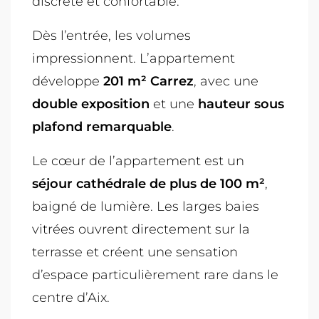
discrète et confortable.
Dès l’entrée, les volumes
impressionnent. L’appartement
développe
201 m² Carrez
, avec une
double exposition
et une
hauteur sous
plafond remarquable
.
Le cœur de l’appartement est un
séjour cathédrale de plus de 100 m²
,
baigné de lumière. Les larges baies
vitrées ouvrent directement sur la
terrasse et créent une sensation
d’espace particulièrement rare dans le
centre d’Aix.