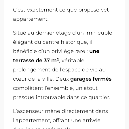
C’est exactement ce que propose cet
appartement.
Situé au dernier étage d’un immeuble
élégant du centre historique, il
bénéficie d’un privilège rare :
une
terrasse de 37 m²
, véritable
prolongement de l’espace de vie au
cœur de la ville. Deux
garages fermés
complètent l’ensemble, un atout
presque introuvable dans ce quartier.
L’ascenseur mène directement dans
l’appartement, offrant une arrivée