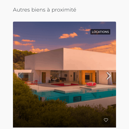
Autres biens à proximité
LOCATIONS