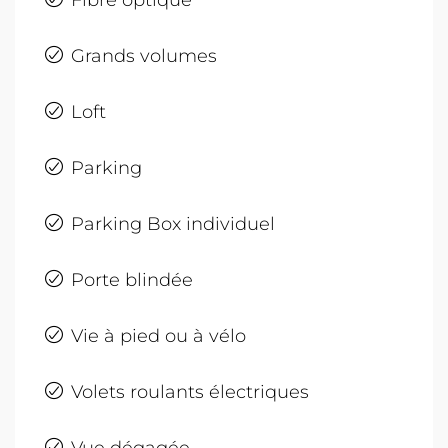
Grands volumes
Loft
Parking
Parking Box individuel
Porte blindée
Vie à pied ou à vélo
Volets roulants électriques
Vue dégagée