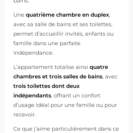
bains.
Une
quatrième chambre en duplex
,
avec sa salle de bains et ses toilettes,
permet d’accueillir invités, enfants ou
famille dans une parfaite
indépendance.
L’appartement totalise ainsi
quatre
chambres et trois salles de bains
, avec
trois toilettes dont deux
indépendants
, offrant un confort
d’usage idéal pour une famille ou pour
recevoir.
Ce que j’aime particulièrement dans ce