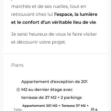
marchés et de ses ruelles, tout en
retrouvant chez lui
l’espace, la lumière
et le confort d’un véritable lieu de vie
.
Je serai heureux de vous le faire visiter
et découvrir votre projet.
Plans
Appartement d'exception de 201
M2 au dernier étage avec
terrasse de 37 M2 + 2 parkings
Appartement 201 M2 + Terrasse 37 M2 +
Taille:
4