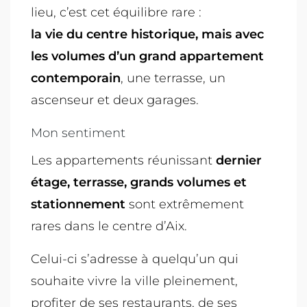
lieu, c’est cet équilibre rare :
la vie du centre historique, mais avec
les volumes d’un grand appartement
contemporain
, une terrasse, un
ascenseur et deux garages.
Mon sentiment
Les appartements réunissant
dernier
étage, terrasse, grands volumes et
stationnement
sont extrêmement
rares dans le centre d’Aix.
Celui-ci s’adresse à quelqu’un qui
souhaite vivre la ville pleinement,
profiter de ses restaurants, de ses