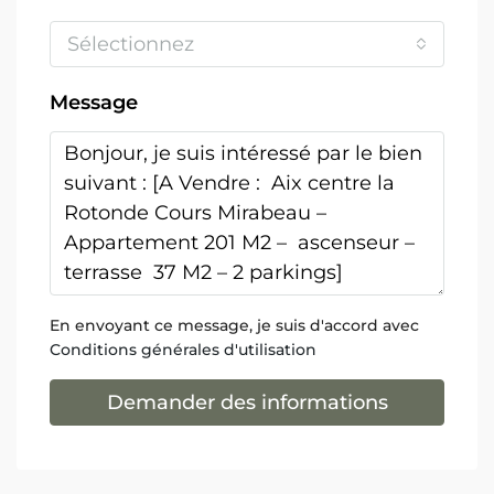
Sélectionnez
Message
En envoyant ce message, je suis d'accord avec
Conditions générales d'utilisation
Demander des informations