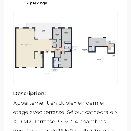
2 parkings
Description:
Appartement en duplex en dernier
étage avec terrasse. Séjour cathédrale >
100 M2. Terrasse 37 M2. 4 chambres