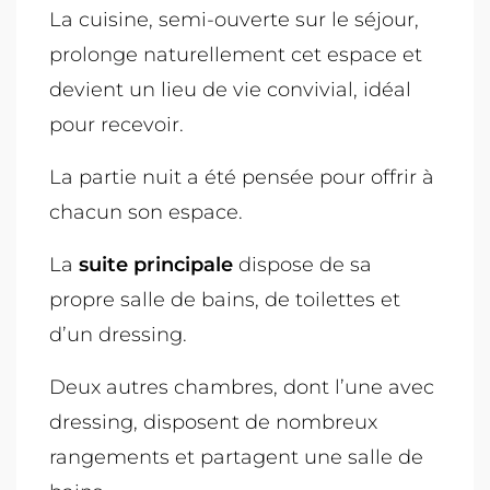
La cuisine, semi-ouverte sur le séjour,
prolonge naturellement cet espace et
devient un lieu de vie convivial, idéal
pour recevoir.
La partie nuit a été pensée pour offrir à
chacun son espace.
La
suite principale
dispose de sa
propre salle de bains, de toilettes et
d’un dressing.
Deux autres chambres, dont l’une avec
dressing, disposent de nombreux
rangements et partagent une salle de