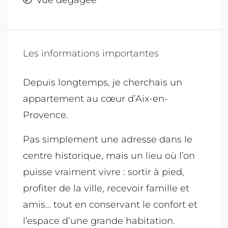
Les informations importantes
Depuis longtemps, je cherchais un
appartement au cœur d’Aix-en-
Provence.
Pas simplement une adresse dans le
centre historique, mais un lieu où l’on
puisse vraiment vivre : sortir à pied,
profiter de la ville, recevoir famille et
amis… tout en conservant le confort et
l’espace d’une grande habitation.