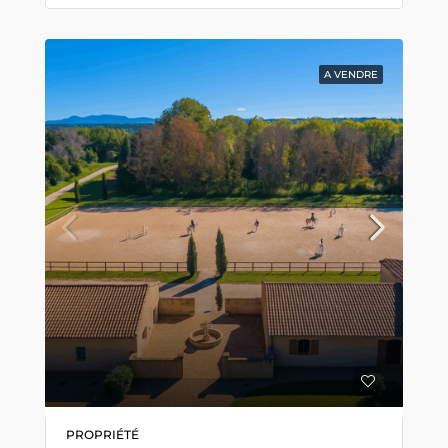
A VENDRE
PROPRIÉTÉ