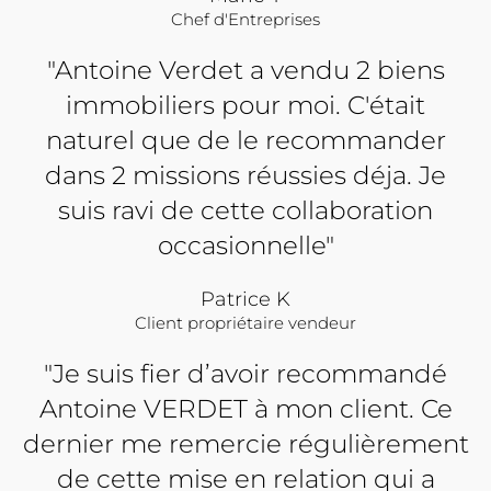
Chef d'Entreprises
"Antoine Verdet a vendu 2 biens
immobiliers pour moi. C'était
naturel que de le recommander
dans 2 missions réussies déja. Je
suis ravi de cette collaboration
occasionnelle"
Patrice K
Client propriétaire vendeur
"Je suis fier d’avoir recommandé
Antoine VERDET à mon client. Ce
dernier me remercie régulièrement
de cette mise en relation qui a