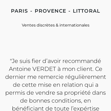
PARIS - PROVENCE - LITTORAL
Ventes discrètes & internationales
"Je suis fier d’avoir recommandé
Antoine VERDET à mon client. Ce
dernier me remercie régulièrement
de cette mise en relation qui a
permis de vendre sa propriété dans
de bonnes conditions, en
bénéficiant de toute l’expértise