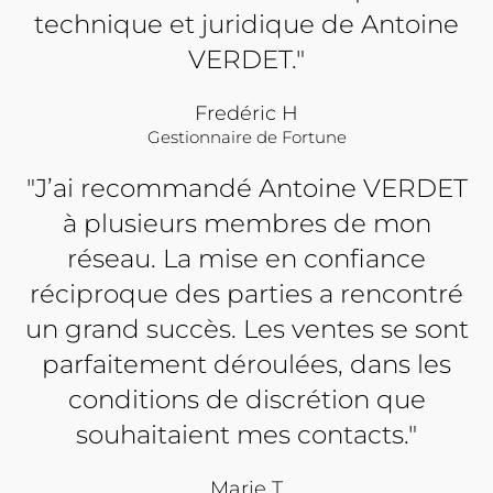
technique et juridique de Antoine
VERDET."
Fredéric H
Gestionnaire de Fortune
"J’ai recommandé Antoine VERDET
à plusieurs membres de mon
réseau. La mise en confiance
réciproque des parties a rencontré
un grand succès. Les ventes se sont
parfaitement déroulées, dans les
conditions de discrétion que
souhaitaient mes contacts."
Marie T