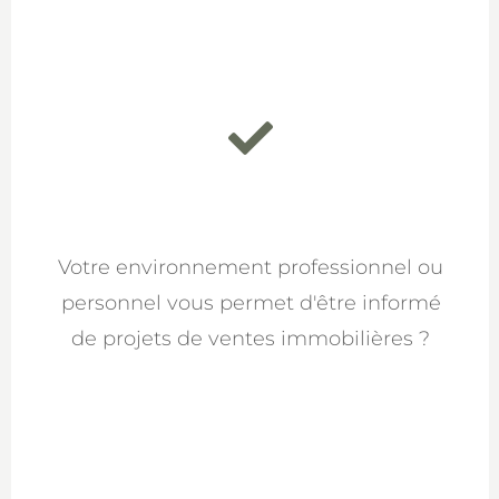
Votre environnement professionnel ou
personnel vous permet d'être informé
de projets de ventes immobilières ?