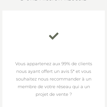
Vous appartenez aux 99% de clients
nous ayant offert un avis 5* et vous
souhaitez nous recommander à un
membre de votre réseau qui a un
projet de vente ?