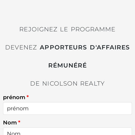
REJOIGNEZ LE PROGRAMME
DEVENEZ
APPORTEURS D'AFFAIRES
RÉMUNÉRÉ
DE NICOLSON REALTY
prénom
Nom