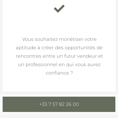
Vous souhaitez monétiser votre
aptitude à créer des opportunités de
rencontres entre un futur vendeur et
un professionnel en qui vous aurez
confiance ?
+33 7 57 82 26 00