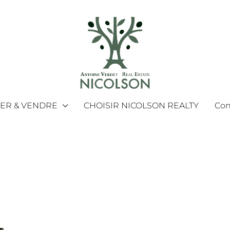
MER & VENDRE
CHOISIR NICOLSON REALTY
Con