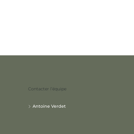
Contacter l’équipe
Antoine Verdet