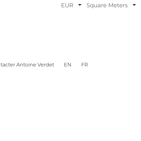
EUR
Square Meters
tacter Antoine Verdet
EN
FR