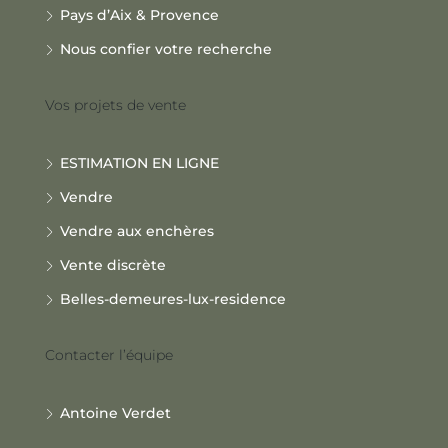
Pays d’Aix & Provence
Nous confier votre recherche
Vos projets de vente
ESTIMATION EN LIGNE
Vendre
Vendre aux enchères
Vente discrète
Belles-demeures-lux-residence
Contacter l’équipe
Antoine Verdet