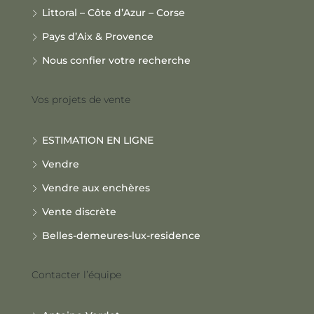
Littoral – Côte d’Azur – Corse
Pays d’Aix & Provence
Nous confier votre recherche
Vos projets de vente
ESTIMATION EN LIGNE
Vendre
Vendre aux enchères
Vente discrète
Belles-demeures-lux-residence
Contacter l’équipe