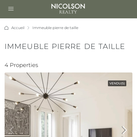
Accueil
Immeuble pierre de taille
IMMEUBLE PIERRE DE TAILLE
4 Properties
VENDU(S)