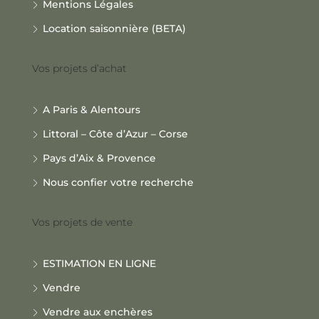
Mentions Légales
Location saisonnière (BETA)
Vos projets d’achat
A Paris & Alentours
Littoral – Côte d’Azur – Corse
Pays d’Aix & Provence
Nous confier votre recherche
Vos projets de vente
ESTIMATION EN LIGNE
Vendre
Vendre aux enchères