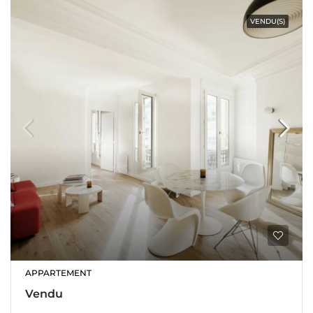
VENDU(S)
APPARTEMENT
Vendu