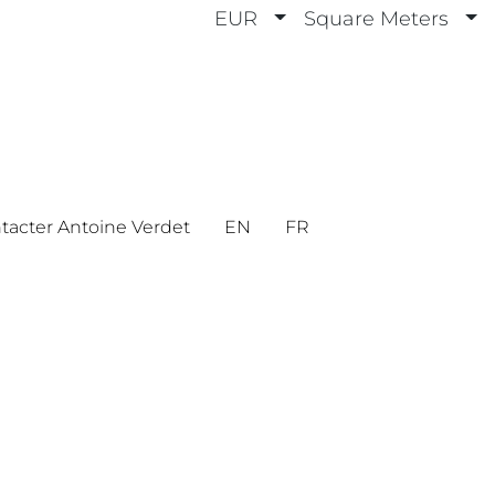
EUR
Square Meters
tacter Antoine Verdet
EN
FR