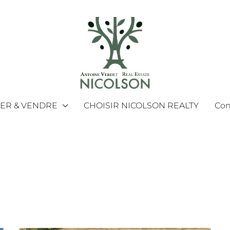
MER & VENDRE
CHOISIR NICOLSON REALTY
Con