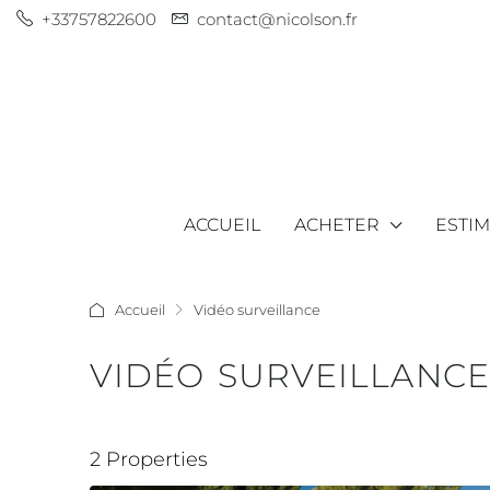
+33757822600
contact@nicolson.fr
ACCUEIL
ACHETER
ESTI
Accueil
Vidéo surveillance
VIDÉO SURVEILLANCE
2 Properties