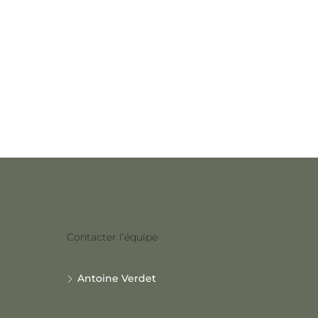
Contacter l’équipe
Antoine Verdet