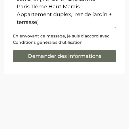
En envoyant ce message, je suis d'accord avec
Conditions générales d'utilisation
Demander des informations