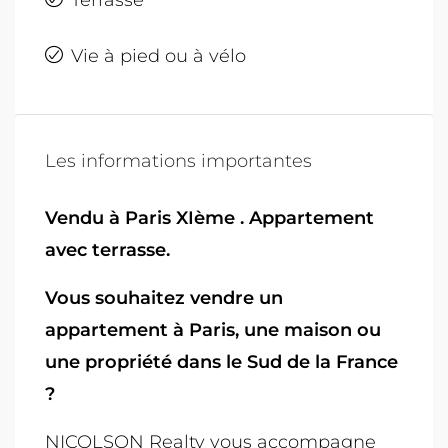
Vie à pied ou à vélo
Les informations importantes
Vendu à Paris XIème . Appartement
avec terrasse.
Vous souhaitez vendre un
appartement à Paris, une maison ou
une propriété dans le Sud de la France
?
NICOLSON Realty vous accompagne