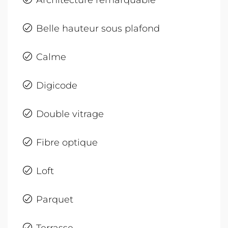
Belle hauteur sous plafond
Calme
Digicode
Double vitrage
Fibre optique
Loft
Parquet
Terrasse