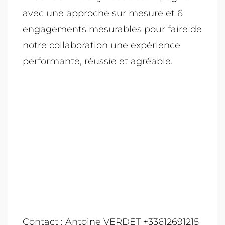
avec une approche sur mesure et 6
engagements mesurables pour faire de
notre collaboration une expérience
performante, réussie et agréable.
Contact : Antoine VERDET +33612691215