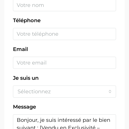
Téléphone
Email
Je suis un
Sélectionnez
Message