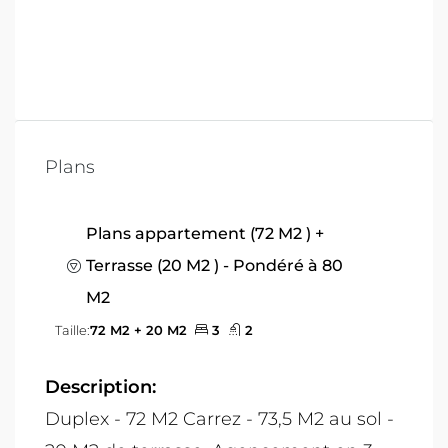
Plans
Plans appartement (72 M2 ) +
Terrasse (20 M2 ) - Pondéré à 80
M2
Taille:
72 M2 + 20 M2
3
2
Description:
Duplex - 72 M2 Carrez - 73,5 M2 au sol -