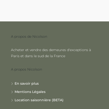
A propos de Nicolson
Acheter et vendre des demeures d'exceptions à
Paris et dans le sud de la France
A propos Nicolson
En savoir plus
Mentions Légales
Location saisonnière (BETA)