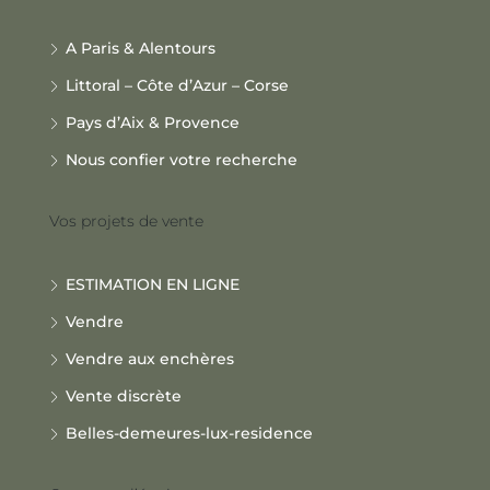
A Paris & Alentours
Littoral – Côte d’Azur – Corse
Pays d’Aix & Provence
Nous confier votre recherche
Vos projets de vente
ESTIMATION EN LIGNE
Vendre
Vendre aux enchères
Vente discrète
Belles-demeures-lux-residence