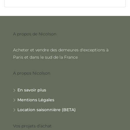
A propos de Nicolson
Acheter et vendre des demeures d'exceptions à
Paris et dans le sud de la France
A propos Nicolson
En savoir plus
Mentions Légales
Location saisonnière (BETA)
Vos projets d’achat