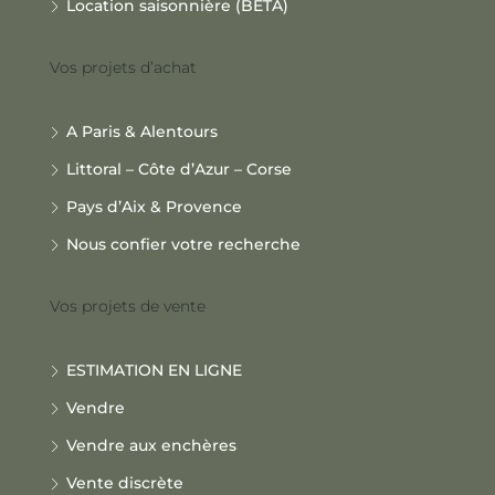
Location saisonnière (BETA)
Vos projets d’achat
A Paris & Alentours
Littoral – Côte d’Azur – Corse
Pays d’Aix & Provence
Nous confier votre recherche
Vos projets de vente
ESTIMATION EN LIGNE
Vendre
Vendre aux enchères
Vente discrète