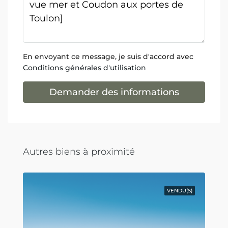
En envoyant ce message, je suis d'accord avec
Conditions générales d'utilisation
Demander des informations
Autres biens à proximité
VENDU(S)