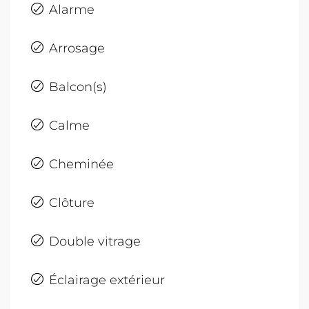
Alarme
Arrosage
Balcon(s)
Calme
Cheminée
Clôture
Double vitrage
Éclairage extérieur