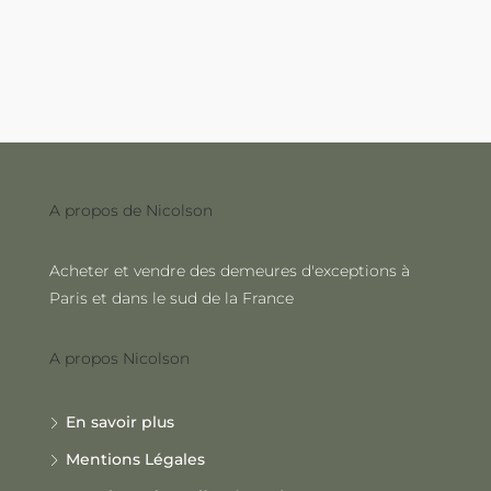
A propos de Nicolson
Acheter et vendre des demeures d'exceptions à
Paris et dans le sud de la France
A propos Nicolson
En savoir plus
Mentions Légales