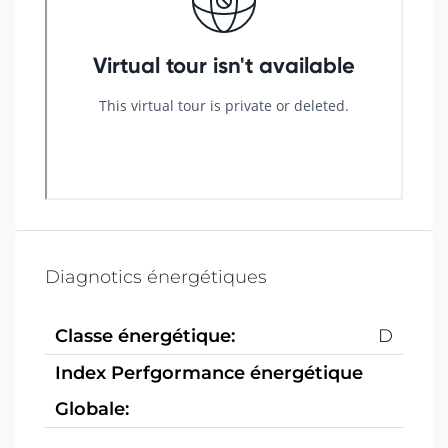
Diagnotics énergétiques
Classe énergétique:
D
Index Perfgormance énergétique
Globale: