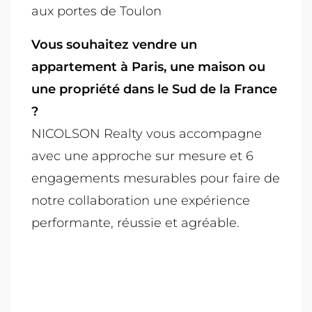
aux portes de Toulon
Vous souhaitez vendre un
appartement à Paris, une maison ou
une propriété dans le Sud de la France
?
NICOLSON Realty vous accompagne
avec une approche sur mesure et 6
engagements mesurables pour faire de
notre collaboration une expérience
performante, réussie et agréable.