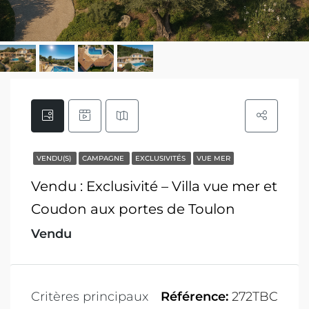
VENDU(S)
CAMPAGNE
EXCLUSIVITÉS
VUE MER
Vendu : Exclusivité – Villa vue mer et
Coudon aux portes de Toulon
Vendu
Critères principaux
Référence:
272TBC