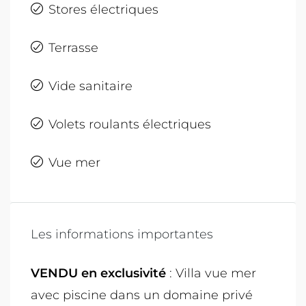
Stores électriques
Terrasse
Vide sanitaire
Volets roulants électriques
Vue mer
Les informations importantes
VENDU en exclusivité
: Villa vue mer
avec piscine dans un domaine privé