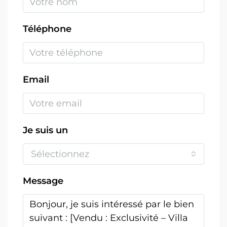
Téléphone
Email
Je suis un
Sélectionnez
Message