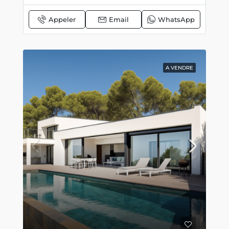
Appeler
Email
WhatsApp
A VENDRE