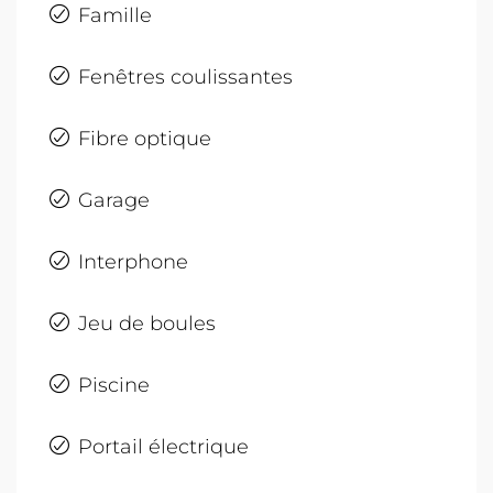
Famille
Fenêtres coulissantes
Fibre optique
Garage
Interphone
Jeu de boules
Piscine
Portail électrique