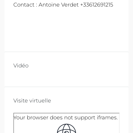
Contact : Antoine Verdet +33612691215
Vidéo
Visite virtuelle
Your browser does not support iframes.