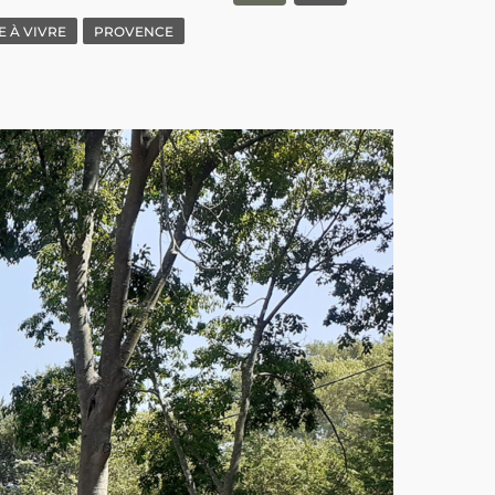
E À VIVRE
PROVENCE