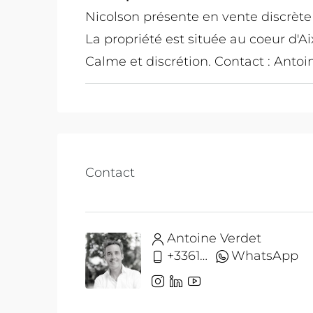
Nicolson présente en vente discrète
La propriété est située au coeur d'A
Calme et discrétion. Contact : Anto
Contact
Antoine Verdet
+33612691215
WhatsApp