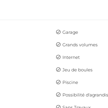
Garage
Grands volumes
Internet
Jeu de boules
Piscine
Possibilité d'agrand
Sans Travaux