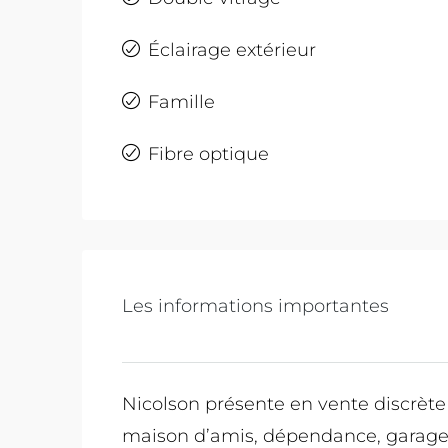
Éclairage extérieur
Famille
Fibre optique
Les informations importantes
Nicolson présente en vente discrète 
maison d’amis, dépendance, garage, 