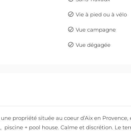
Vie à pied ou à vélo
Vue campagne
Vue dégagée
une propriété située au coeur d’Aix en Provence, 
piscine + pool house. Calme et discrétion. Le terr