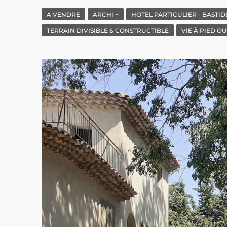
A VENDRE
ARCHI +
HOTEL PARTICULIER - BASTID
TERRAIN DIVISIBLE & CONSTRUCTIBLE
VIE À PIED O