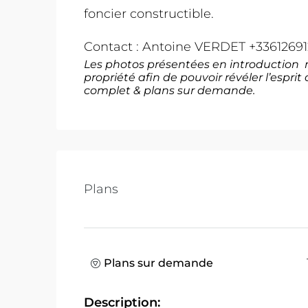
foncier constructible.
Contact : Antoine VERDET +33612691
Les photos présentées en introduction n
propriété afin de pouvoir révéler l’esprit
complet & plans sur demande.
Plans
Plans sur demande
Description: