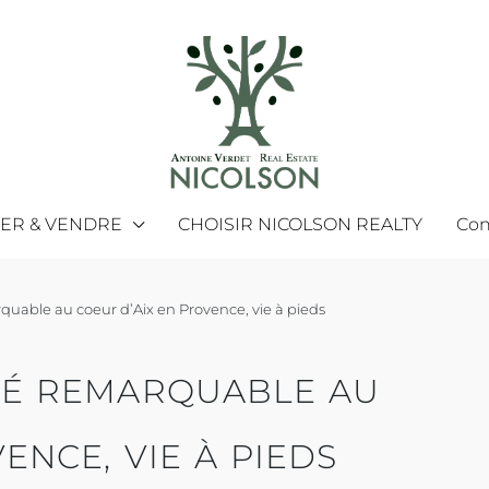
MER & VENDRE
CHOISIR NICOLSON REALTY
Con
quable au coeur d’Aix en Provence, vie à pieds
ÉTÉ REMARQUABLE AU
ENCE, VIE À PIEDS