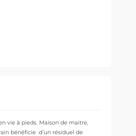
en vie à pieds. Maison de maitre,
ain bénéficie d’un résiduel de