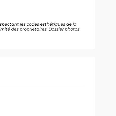
espectant les codes esthétiques de la
timité des propriétaires. Dossier photos