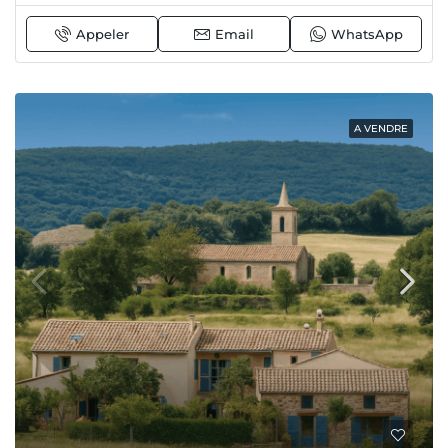
Appeler
Email
WhatsApp
A VENDRE