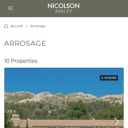
Accueil
Arrosage
ARROSAGE
10 Properties
A VENDRE