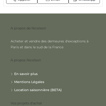
A propos de Nicolson
Acheter et vendre des demeures d'exceptions à
Paris et dans le sud de la France
A propos Nicolson
En savoir plus
Mentions Légales
Location saisonnière (BETA)
Vos projets d’achat