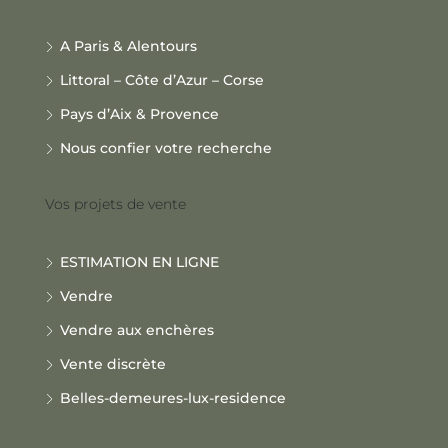
A Paris & Alentours
Littoral – Côte d’Azur – Corse
Pays d’Aix & Provence
Nous confier votre recherche
Vos projets de vente
ESTIMATION EN LIGNE
Vendre
Vendre aux enchères
Vente discrète
Belles-demeures-lux-residence