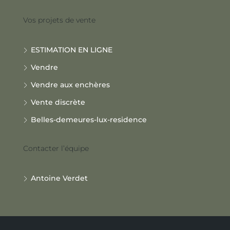
Vos projets de vente
ESTIMATION EN LIGNE
Vendre
Vendre aux enchères
Vente discrète
Belles-demeures-lux-residence
Contacter l’équipe
Antoine Verdet