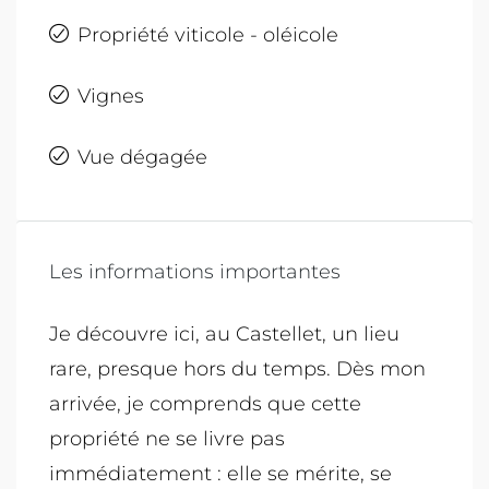
Propriété viticole - oléicole
Vignes
Vue dégagée
Les informations importantes
Je découvre ici, au Castellet, un lieu
rare, presque hors du temps. Dès mon
arrivée, je comprends que cette
propriété ne se livre pas
immédiatement : elle se mérite, se