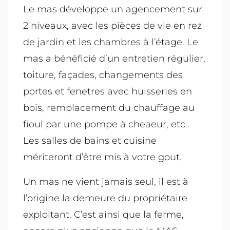
Le mas développe un agencement sur
2 niveaux, avec les pièces de vie en rez
de jardin et les chambres à l’étage. Le
mas a bénéficié d’un entretien régulier,
toiture, façades, changements des
portes et fenetres avec huisseries en
bois, remplacement du chauffage au
fioul par une pompe à cheaeur, etc…
Les salles de bains et cuisine
mériteront d’être mis à votre gout.
Un mas ne vient jamais seul, il est à
l’origine la demeure du propriétaire
exploitant. C’est ainsi que la ferme,