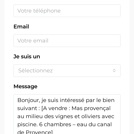
Email
Je suis un
Sélectionnez
Message