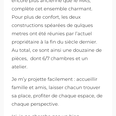
encore plus ancienne que le MAS,
complète cet ensemble charmant.
Pour plus de confort, les deux
constructions spéarées de qulques
metres ont été réunies par l’actuel
propriétaire à la fin du siècle dernier.
Au total, ce sont ainsi une douzaine de
pièces, dont 6/7 chambres et un
atelier.
Je m’y projette facilement : accueillir
famille et amis, laisser chacun trouver
sa place, profiter de chaque espace, de
chaque perspective.