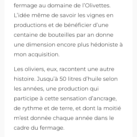
fermage au domaine de l’Olivettes.
L’idée même de savoir les vignes en
productions et de bénéficier d’une
centaine de bouteilles par an donne
une dimension encore plus hédoniste à
mon acquisition.
Les oliviers, eux, racontent une autre
histoire. Jusqu’à 50 litres d’huile selon
les années, une production qui
participe à cette sensation d’ancrage,
de rythme et de terre, et dont la moitié
m’est donnée chaque année dans le
cadre du fermage.