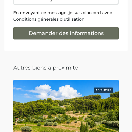
En envoyant ce message, je suis d'accord avec
Conditions générales d'utilisation
Demander des informations
Autres biens à proximité
A VENDRE