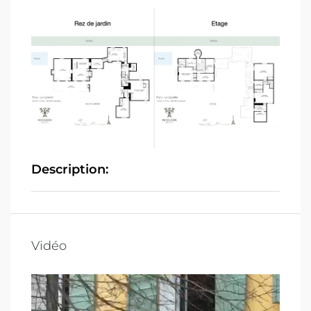
Description:
Vidéo