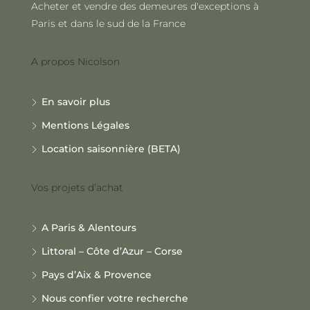
Acheter et vendre des demeures d'exceptions à
Paris et dans le sud de la France
A propos Nicolson
En savoir plus
Mentions Légales
Location saisonnière (BETA)
Vos projets d’achat
A Paris & Alentours
Littoral – Côte d’Azur – Corse
Pays d’Aix & Provence
Nous confier votre recherche