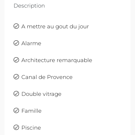
Description
A mettre au gout du jour
Alarme
Architecture remarquable
Canal de Provence
Double vitrage
Famille
Piscine