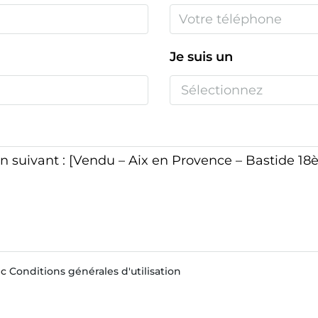
Je suis un
Sélectionnez
ec
Conditions générales d'utilisation