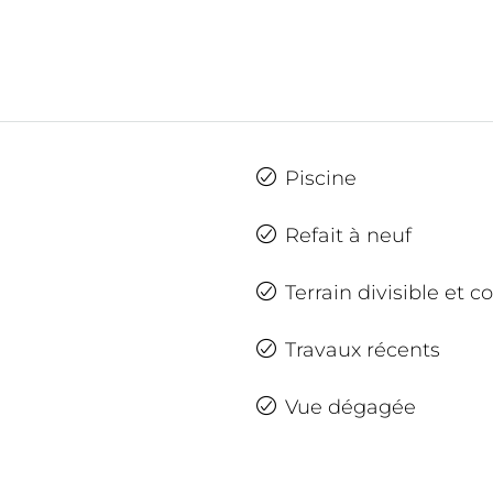
Piscine
Refait à neuf
Terrain divisible et c
Travaux récents
Vue dégagée