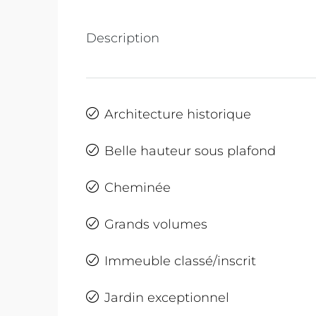
Description
Architecture historique
Belle hauteur sous plafond
Cheminée
Grands volumes
Immeuble classé/inscrit
Jardin exceptionnel