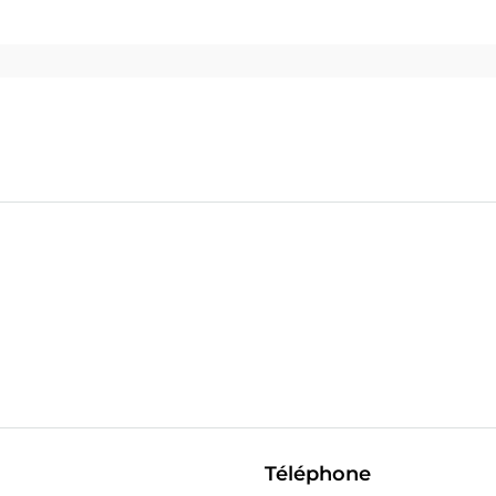
Téléphone