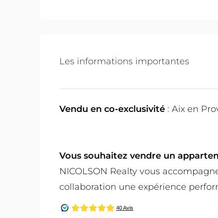
Les informations importantes
Vendu en co-exclusivité
: Aix en Pr
Vous souhaitez vendre un apparteme
NICOLSON Realty vous accompagne 
collaboration une expérience perfor