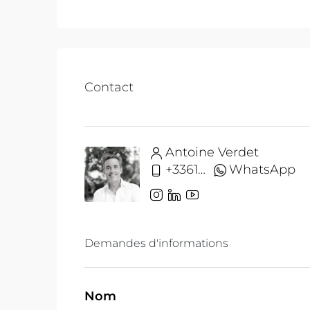
Contact
Antoine Verdet
+33612691215
WhatsApp
Demandes d'informations
Nom