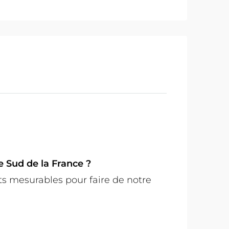
e Sud de la France ?
mesurables pour faire de notre