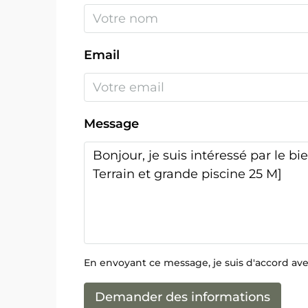
Email
Message
En envoyant ce message, je suis d'accord av
Demander des informations