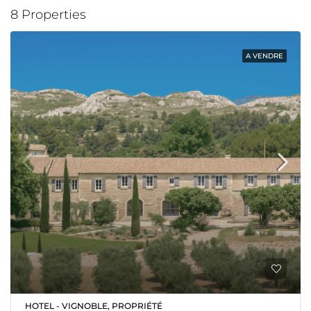
8 Properties
A VENDRE
HOTEL - VIGNOBLE, PROPRIÉTÉ