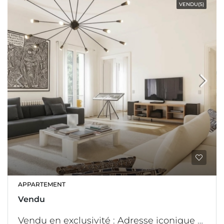
VENDU(S)
APPARTEMENT
Vendu
Vendu en exclusivité : Adresse iconique pour appartement fantastique de 242 M2 avec vue panoramique sur les jardins du Luxembourg