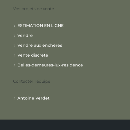
Vos projets de vente
ESTIMATION EN LIGNE
Vendre
Vendre aux enchères
Vente discrète
Belles-demeures-lux-residence
Contacter l’équipe
Antoine Verdet