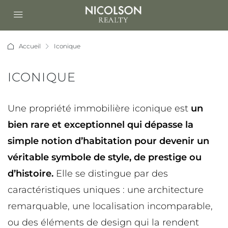
Accueil
Iconique
ICONIQUE
Une propriété immobilière iconique est
un
bien rare et exceptionnel qui dépasse la
simple notion d’habitation pour devenir un
véritable symbole de style, de prestige ou
d’histoire.
Elle se distingue par des
caractéristiques uniques : une architecture
remarquable, une localisation incomparable,
ou des éléments de design qui la rendent