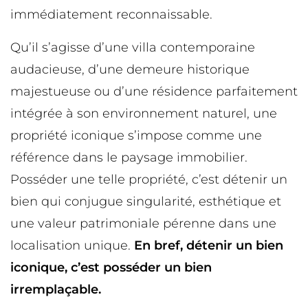
immédiatement reconnaissable.
Qu’il s’agisse d’une villa contemporaine
audacieuse, d’une demeure historique
majestueuse ou d’une résidence parfaitement
intégrée à son environnement naturel, une
propriété iconique s’impose comme une
référence dans le paysage immobilier.
Posséder une telle propriété, c’est détenir un
bien qui conjugue singularité, esthétique et
une valeur patrimoniale pérenne dans une
localisation unique.
En bref, détenir un bien
iconique, c’est posséder un bien
irremplaçable.