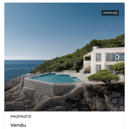
VENDU(S)
PROPRIÉTÉ
Vendu