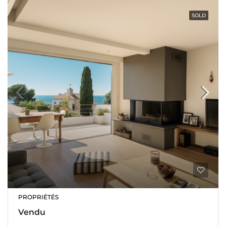
SOLD
PROPRIÉTÉS
Vendu