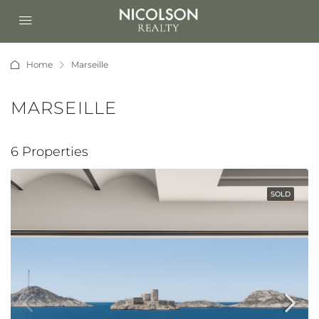
Home
Marseille
MARSEILLE
6 Properties
SOLD