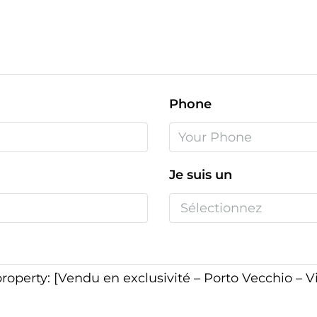
Phone
Je suis un
Sélectionnez