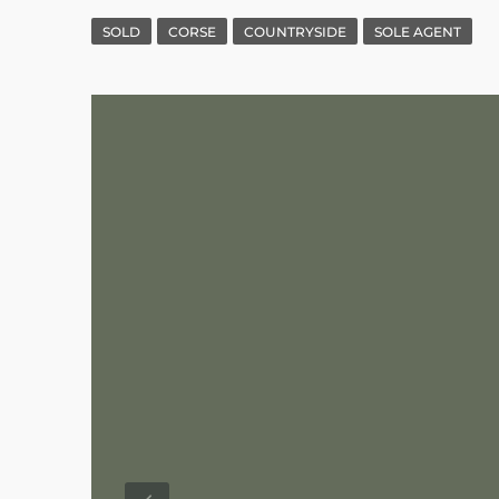
SOLD
CORSE
COUNTRYSIDE
SOLE AGENT