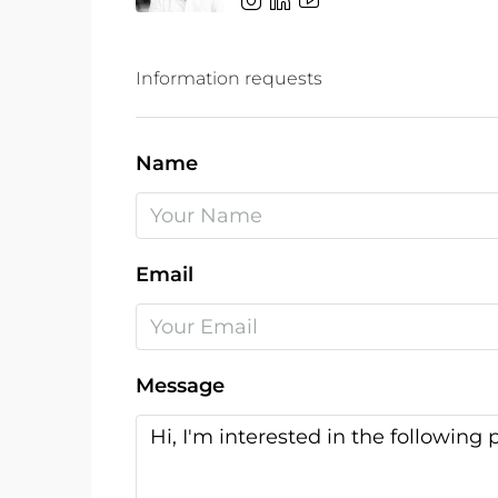
Information requests
Name
Email
Message