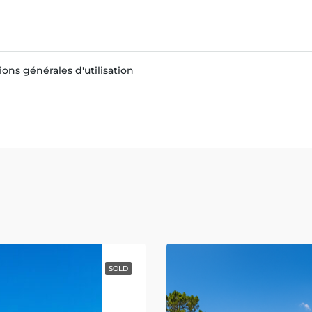
ons générales d'utilisation
SOLD