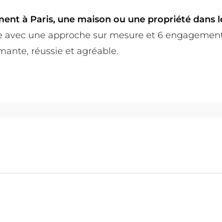
nt à Paris, une maison ou une propriété dans l
avec une approche sur mesure et 6 engagements 
mante, réussie et agréable.