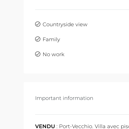
Countryside view
Family
No work
Important information
VENDU
: Port-Vecchio. Villa avec pis